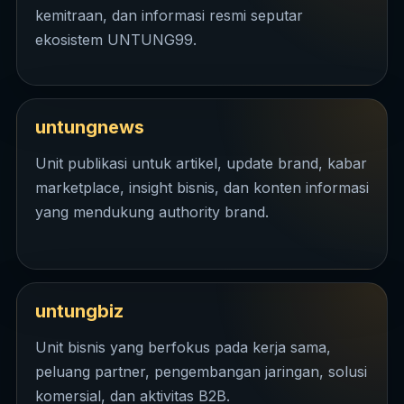
kemitraan, dan informasi resmi seputar
ekosistem UNTUNG99.
untungnews
Unit publikasi untuk artikel, update brand, kabar
marketplace, insight bisnis, dan konten informasi
yang mendukung authority brand.
untungbiz
Unit bisnis yang berfokus pada kerja sama,
peluang partner, pengembangan jaringan, solusi
komersial, dan aktivitas B2B.