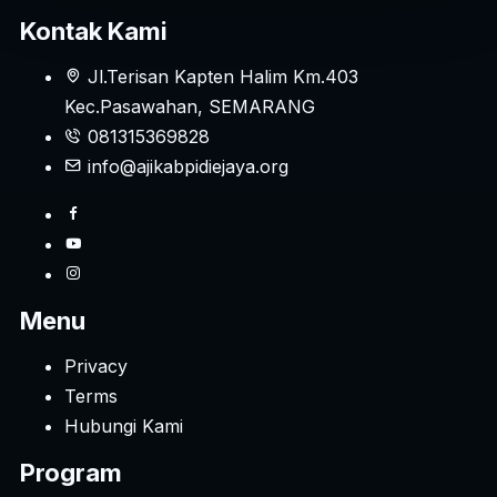
Kontak Kami
Jl.Terisan Kapten Halim Km.403
Kec.Pasawahan, SEMARANG
081315369828
info@ajikabpidiejaya.org
Menu
Privacy
Terms
Hubungi Kami
Program