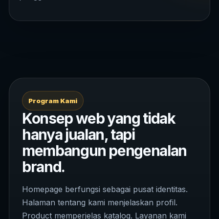
Program Kami
Konsep web yang tidak
hanya jualan, tapi
membangun pengenalan
brand.
Homepage berfungsi sebagai pusat identitas.
Halaman tentang kami menjelaskan profil.
Product memperjelas katalog. Layanan kami