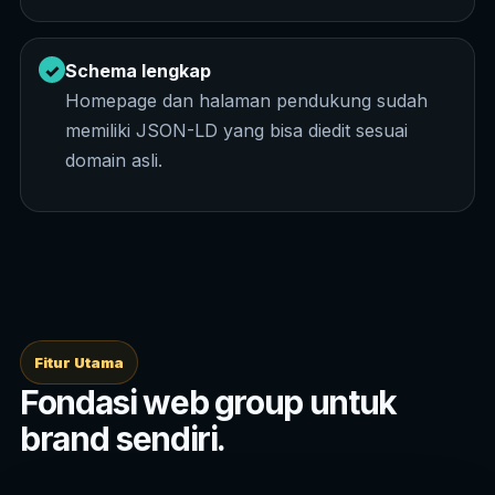
✓
Schema lengkap
Homepage dan halaman pendukung sudah
memiliki JSON-LD yang bisa diedit sesuai
domain asli.
Fitur Utama
Fondasi web group untuk
brand sendiri.