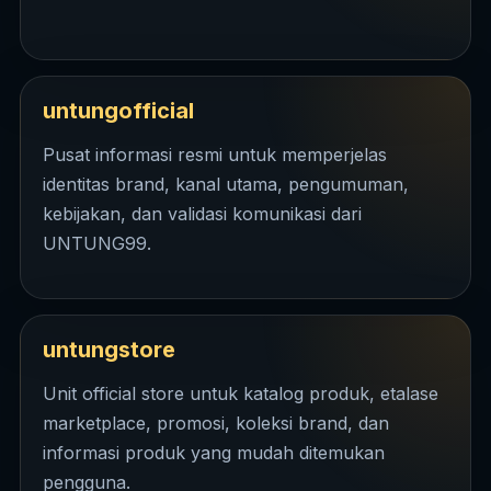
untungofficial
Pusat informasi resmi untuk memperjelas
identitas brand, kanal utama, pengumuman,
kebijakan, dan validasi komunikasi dari
UNTUNG99.
untungstore
Unit official store untuk katalog produk, etalase
marketplace, promosi, koleksi brand, dan
informasi produk yang mudah ditemukan
pengguna.