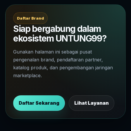
Daftar Brand
Siap bergabung dalam
ekosistem UNTUNG99?
Gunakan halaman ini sebagai pusat
pengenalan brand, pendaftaran partner,
katalog produk, dan pengembangan jaringan
marketplace.
Daftar Sekarang
Lihat Layanan