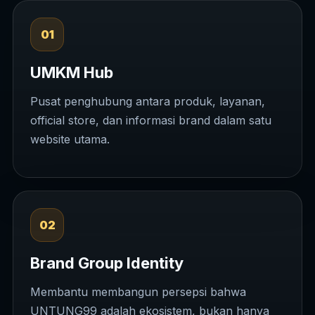
01
UMKM Hub
Pusat penghubung antara produk, layanan,
official store, dan informasi brand dalam satu
website utama.
02
Brand Group Identity
Membantu membangun persepsi bahwa
UNTUNG99 adalah ekosistem, bukan hanya