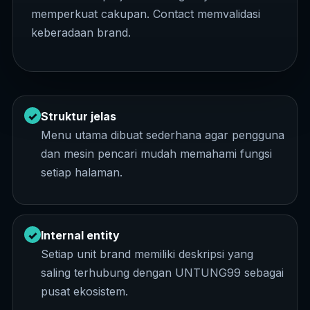
memperkuat cakupan. Contact memvalidasi
keberadaan brand.
✓
Struktur jelas
Menu utama dibuat sederhana agar pengguna
dan mesin pencari mudah memahami fungsi
setiap halaman.
✓
Internal entity
Setiap unit brand memiliki deskripsi yang
saling terhubung dengan UNTUNG99 sebagai
pusat ekosistem.