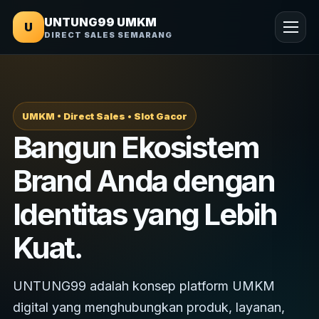
UNTUNG99 UMKM
U
DIRECT SALES SEMARANG
UMKM • Direct Sales • Slot Gacor
Bangun Ekosistem
Brand Anda dengan
Identitas yang Lebih
Kuat.
UNTUNG99 adalah konsep platform UMKM
digital yang menghubungkan produk, layanan,