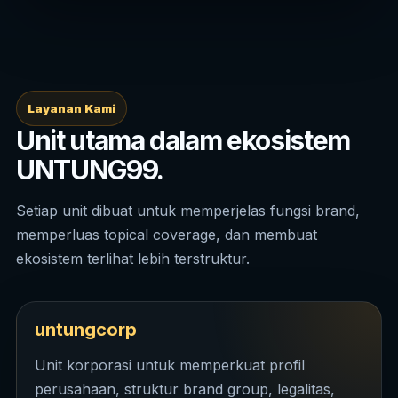
Layanan Kami
Unit utama dalam ekosistem
UNTUNG99.
Setiap unit dibuat untuk memperjelas fungsi brand,
memperluas topical coverage, dan membuat
ekosistem terlihat lebih terstruktur.
untungcorp
Unit korporasi untuk memperkuat profil
perusahaan, struktur brand group, legalitas,