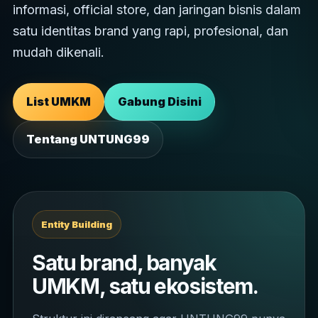
informasi, official store, dan jaringan bisnis dalam
satu identitas brand yang rapi, profesional, dan
mudah dikenali.
List UMKM
Gabung Disini
Tentang UNTUNG99
Entity Building
Satu brand, banyak
UMKM, satu ekosistem.